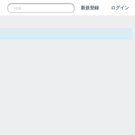
新規登録
ログイン