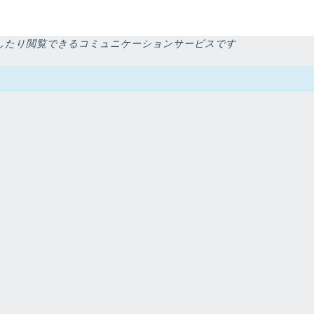
投稿したり閲覧できるコミュニケーションサービスです