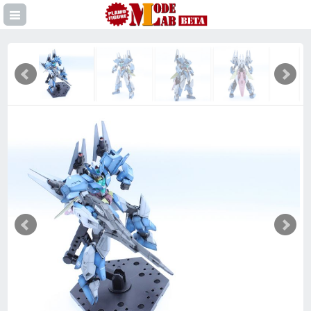
登録
イン