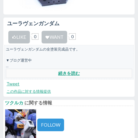
ユーラヴェンガンダム
0
0
LIKE
WANT
ユーラヴェンガンダムの全塗装完成品です。
▼ブログ運営中
...
続きを読む
Tweet
この作品に対する情報提供
ツクルカ
に関する情報
FOLLOW