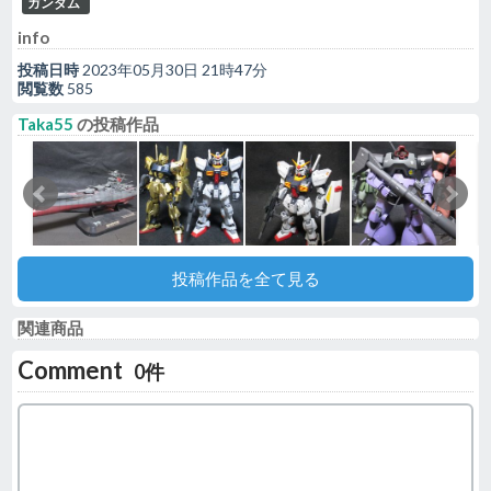
ガンダム
info
投稿日時
2023年05月30日 21時47分
閲覧数
585
Taka55
の投稿作品
投稿作品を全て見る
関連商品
Comment
0件