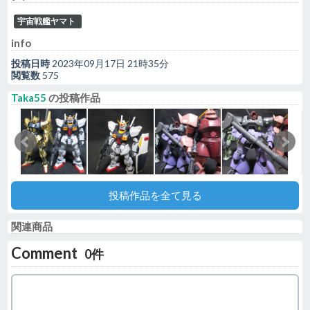
宇宙戦艦ヤマト
info
投稿日時
2023年09月17日 21時35分
閲覧数
575
Taka55
の投稿作品
投稿作品を全て見る
関連商品
Comment
0件