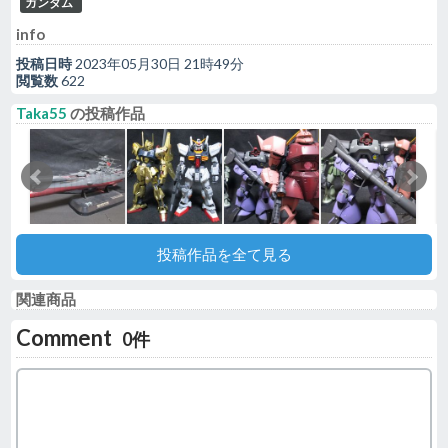
ガンダム
info
投稿日時
2023年05月30日 21時49分
閲覧数
622
Taka55
の投稿作品
投稿作品を全て見る
関連商品
Comment
0件