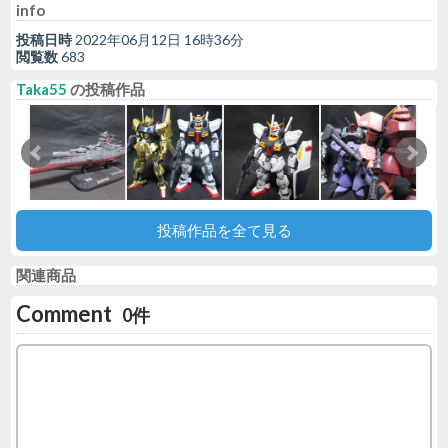
info
投稿日時
2022年06月12日 16時36分
閲覧数
683
Taka55
の投稿作品
投稿作品を全て見る
関連商品
Comment
0件