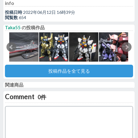
info
投稿日時
2022年06月12日 16時39分
閲覧数
654
Taka55
の投稿作品
投稿作品を全て見る
関連商品
Comment
0件